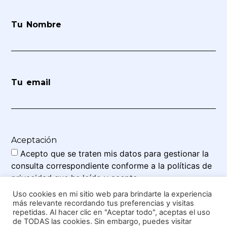
Tu Nombre
Tu email
Aceptación
Acepto que se traten mis datos para gestionar la
consulta correspondiente conforme a la políticas de
privacidad que he leído y acepto.
Uso cookies en mi sitio web para brindarte la experiencia
más relevante recordando tus preferencias y visitas
repetidas. Al hacer clic en "Aceptar todo", aceptas el uso
ACCEDER VÍDEO
de TODAS las cookies. Sin embargo, puedes visitar