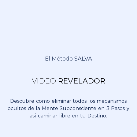
El Método
SALVA
VIDEO
REVELADOR
Descubre como eliminar todos los mecanismos
ocultos de la Mente Subconsciente en 3 Pasos y
así caminar libre en tu Destino.